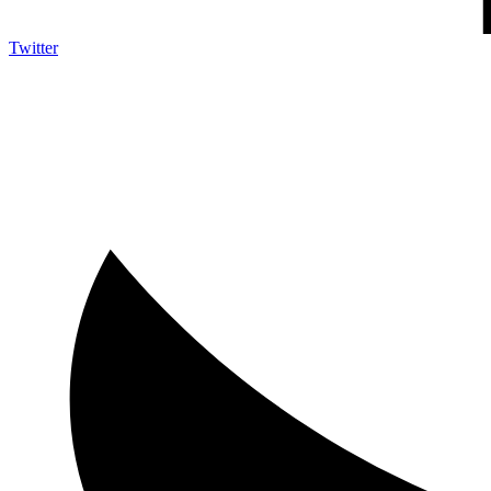
Twitter