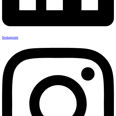
Instagram