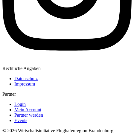
Rechtliche Angaben
Datenschutz
Impressum
Partner
Login
Mein Account
Partner werden
Events
© 2026 Wirtschaftsinitiative Flughafenregion Brandenburg