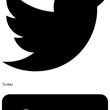
Twitter