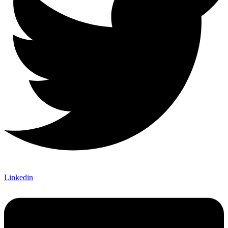
Linkedin