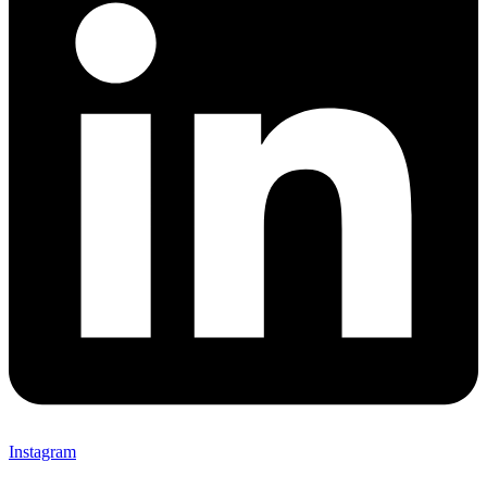
Instagram