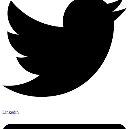
Linkedin