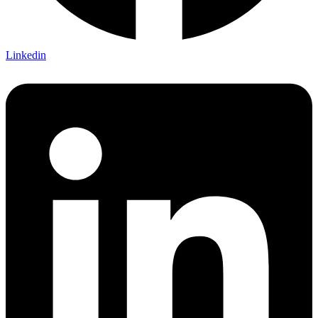
Linkedin