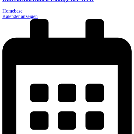
Homebase
Kalender anzeigen