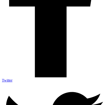
Twitter