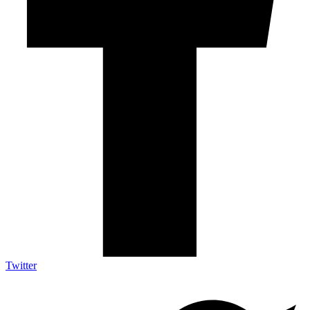
Twitter