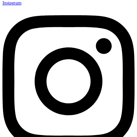
Instagram