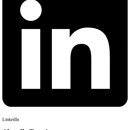
LinkedIn