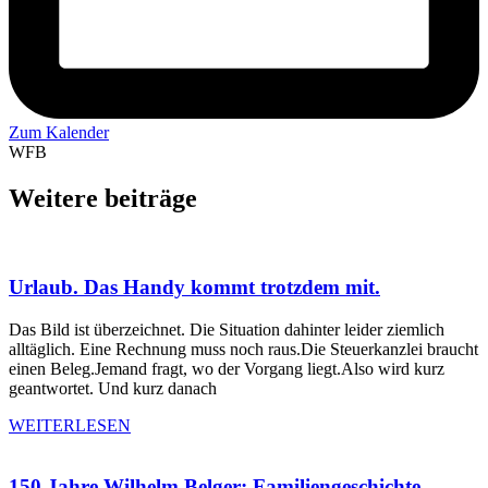
Zum Kalender
WFB
Weitere beiträge
Urlaub. Das Handy kommt trotzdem mit.
Das Bild ist überzeichnet. Die Situation dahinter leider ziemlich
alltäglich. Eine Rechnung muss noch raus.Die Steuerkanzlei braucht
einen Beleg.Jemand fragt, wo der Vorgang liegt.Also wird kurz
geantwortet. Und kurz danach
WEITERLESEN
150 Jahre Wilhelm Belger: Familiengeschichte,