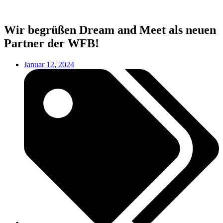
Wir begrüßen Dream and Meet als neuen
Partner der WFB!
Januar 12, 2024