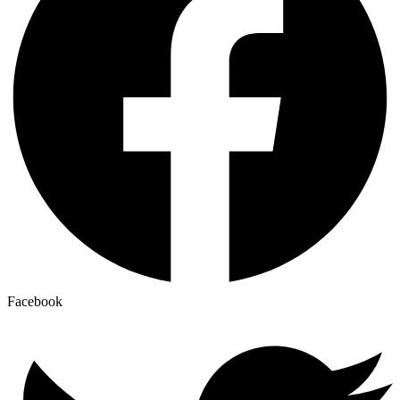
Facebook