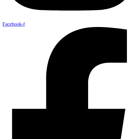
Facebook-f