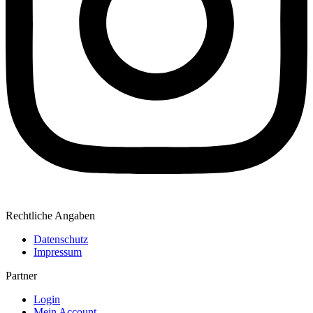
Rechtliche Angaben
Datenschutz
Impressum
Partner
Login
Mein Account