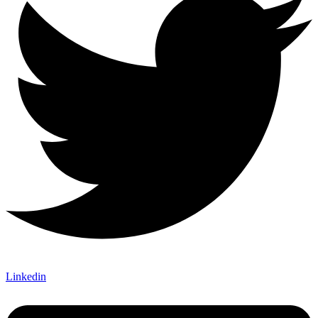
Linkedin