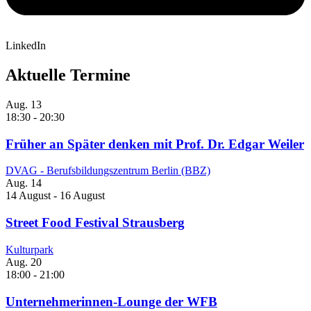
LinkedIn
Aktuelle Termine
Aug.
13
18:30
-
20:30
Früher an Später denken mit Prof. Dr. Edgar Weiler
DVAG - Berufsbildungszentrum Berlin (BBZ)
Aug.
14
14 August
-
16 August
Street Food Festival Strausberg
Kulturpark
Aug.
20
18:00
-
21:00
Unternehmerinnen-Lounge der WFB