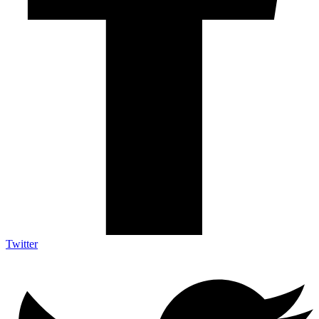
Twitter