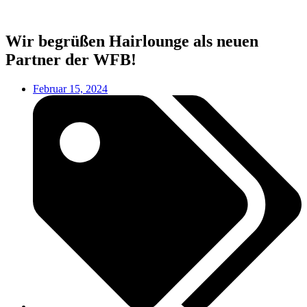
Wir begrüßen Hairlounge als neuen
Partner der WFB!
Februar 15, 2024