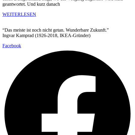
geantwortet. Und kurz danach
WEITERLESEN
“Das meiste ist noch nicht getan. Wunderbare Zukunft.”
Ingvar Kamprad (1926-2018, IKEA-Gründer)
Facebook