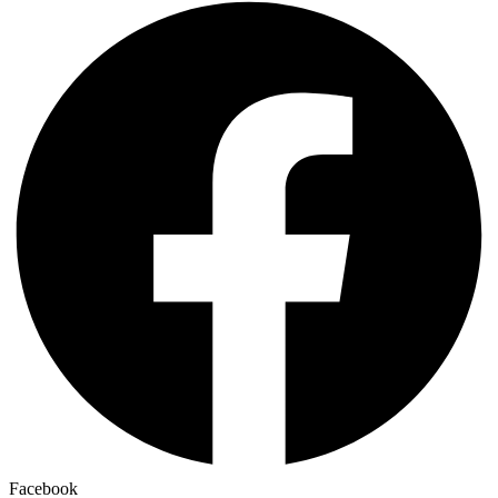
Facebook