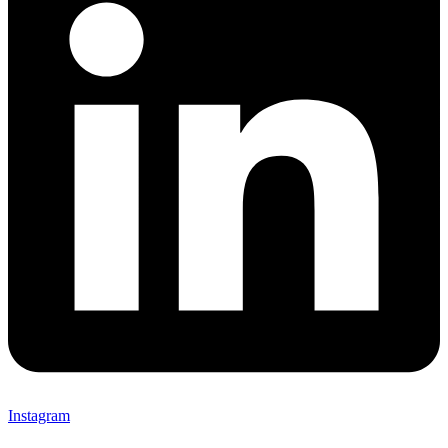
Instagram