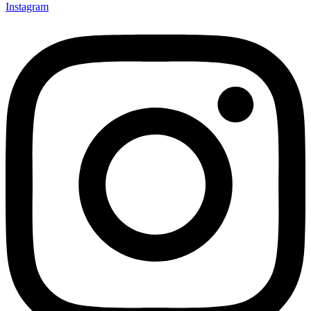
Instagram