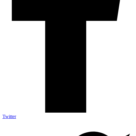
Twitter