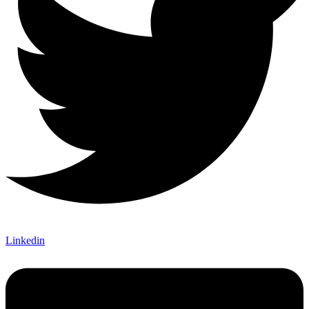
Linkedin