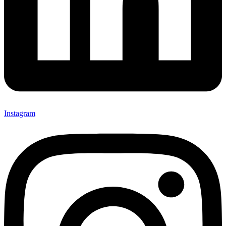
Instagram