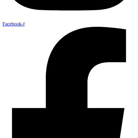
Facebook-f