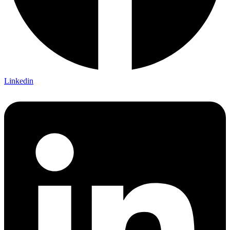
Linkedin