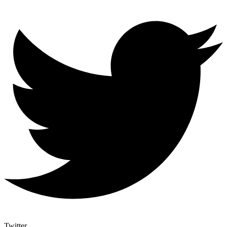
Twitter