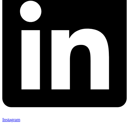
Instagram