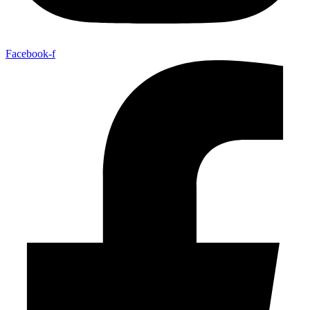
Facebook-f