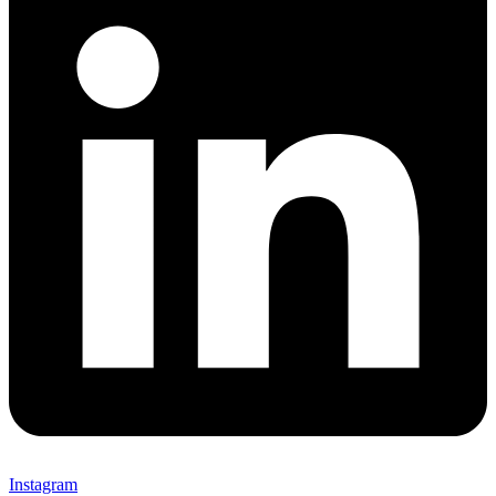
Instagram