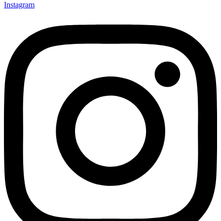
Instagram