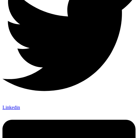
Linkedin