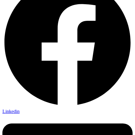
Linkedin