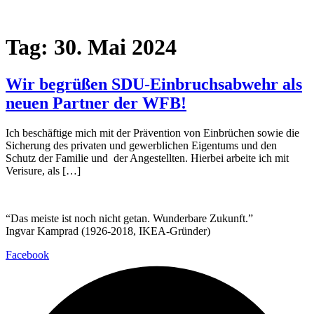
Tag:
30. Mai 2024
Wir begrüßen SDU-Einbruchsabwehr als
neuen Partner der WFB!
Ich beschäftige mich mit der Prävention von Einbrüchen sowie die
Sicherung des privaten und gewerblichen Eigentums und den
Schutz der Familie und der Angestellten. Hierbei arbeite ich mit
Verisure, als […]
“Das meiste ist noch nicht getan. Wunderbare Zukunft.”
Ingvar Kamprad (1926-2018, IKEA-Gründer)
Facebook