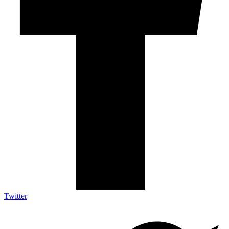
Twitter