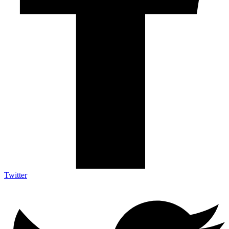
Twitter