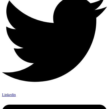
Linkedin