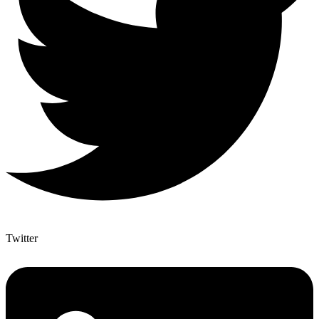
Twitter