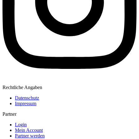
Rechtliche Angaben
Datenschutz
Impressum
Partner
Login
Mein Account
Partner werden