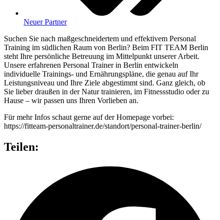
Neuer Partner
Suchen Sie nach maßgeschneidertem und effektivem Personal
Training im südlichen Raum von Berlin? Beim FIT TEAM Berlin
steht Ihre persönliche Betreuung im Mittelpunkt unserer Arbeit.
Unsere erfahrenen Personal Trainer in Berlin entwickeln
individuelle Trainings- und Ernährungspläne, die genau auf Ihr
Leistungsniveau und Ihre Ziele abgestimmt sind. Ganz gleich, ob
Sie lieber draußen in der Natur trainieren, im Fitnessstudio oder zu
Hause – wir passen uns Ihren Vorlieben an.
Für mehr Infos schaut gerne auf der Homepage vorbei:
https://fitteam-personaltrainer.de/standort/personal-trainer-berlin/
Teilen: