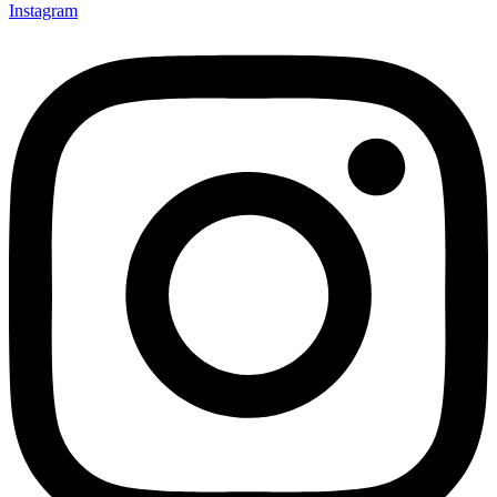
Instagram