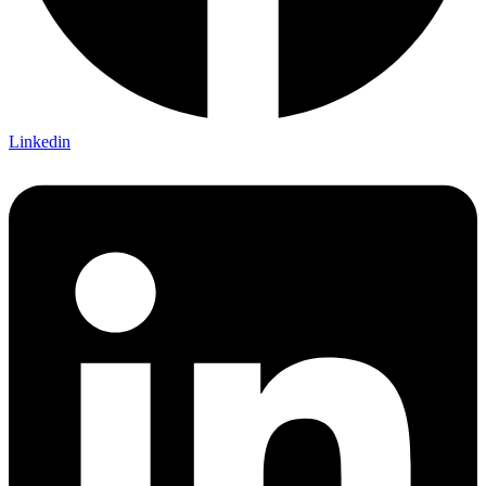
Linkedin