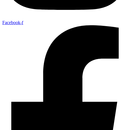
Facebook-f