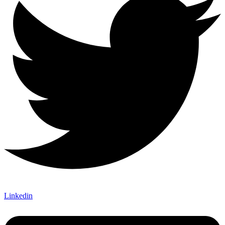
Linkedin