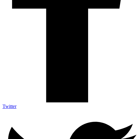
Twitter