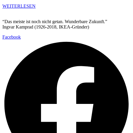
WEITERLESEN
“Das meiste ist noch nicht getan. Wunderbare Zukunft.”
Ingvar Kamprad (1926-2018, IKEA-Gründer)
Facebook