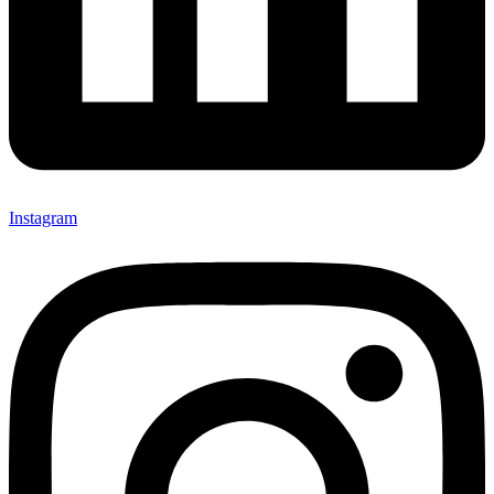
Instagram