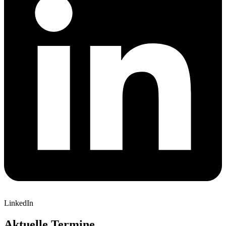
LinkedIn
Aktuelle Termine