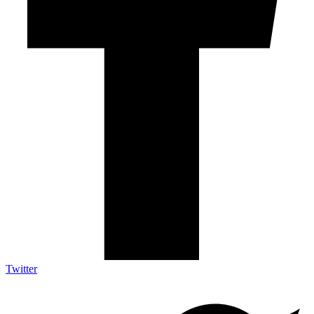
Twitter