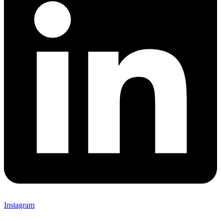
Instagram