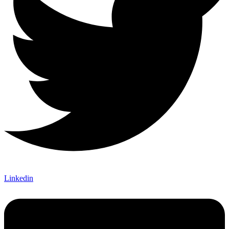
Linkedin