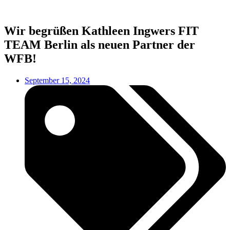
Wir begrüßen Kathleen Ingwers FIT
TEAM Berlin als neuen Partner der
WFB!
September 15, 2024