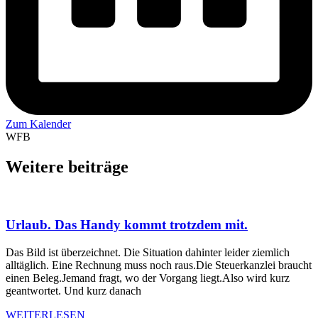
Zum Kalender
WFB
Weitere beiträge
Urlaub. Das Handy kommt trotzdem mit.
Das Bild ist überzeichnet. Die Situation dahinter leider ziemlich
alltäglich. Eine Rechnung muss noch raus.Die Steuerkanzlei braucht
einen Beleg.Jemand fragt, wo der Vorgang liegt.Also wird kurz
geantwortet. Und kurz danach
WEITERLESEN