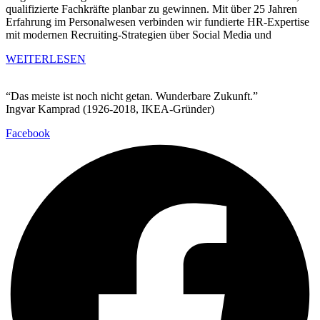
qualifizierte Fachkräfte planbar zu gewinnen. Mit über 25 Jahren
Erfahrung im Personalwesen verbinden wir fundierte HR-Expertise
mit modernen Recruiting-Strategien über Social Media und
WEITERLESEN
“Das meiste ist noch nicht getan. Wunderbare Zukunft.”
Ingvar Kamprad (1926-2018, IKEA-Gründer)
Facebook