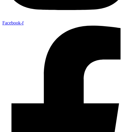
Facebook-f