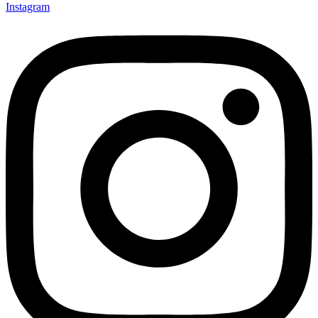
Instagram