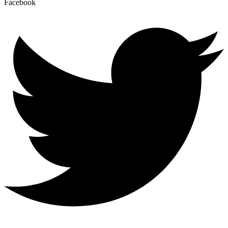
Facebook