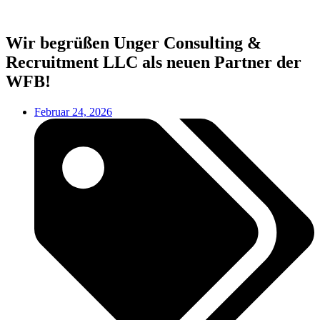
Wir begrüßen Unger Consulting &
Recruitment LLC als neuen Partner der
WFB!
Februar 24, 2026