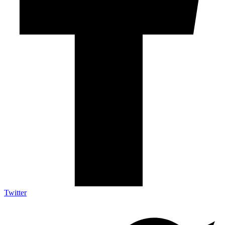
Twitter