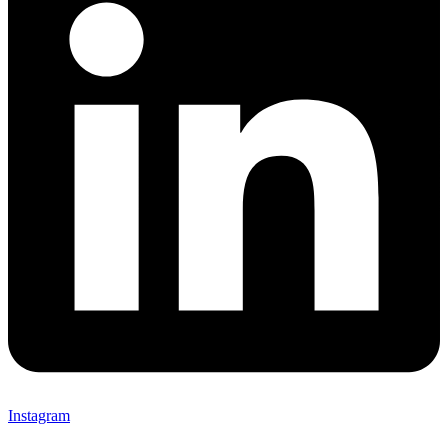
Instagram