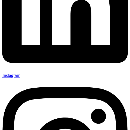
Instagram