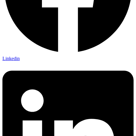
Linkedin