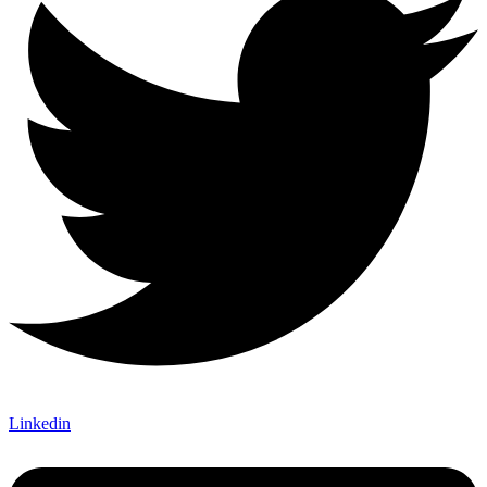
Linkedin