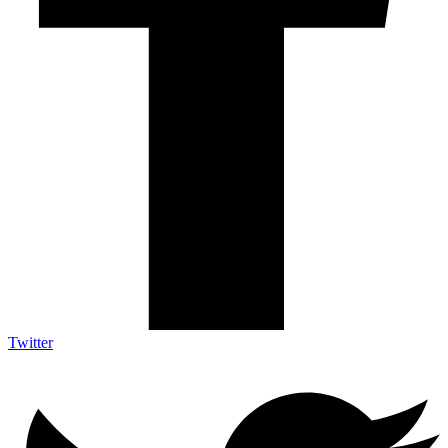
Twitter