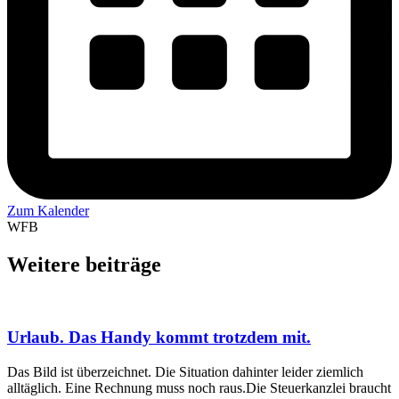
Zum Kalender
WFB
Weitere beiträge
Urlaub. Das Handy kommt trotzdem mit.
Das Bild ist überzeichnet. Die Situation dahinter leider ziemlich
alltäglich. Eine Rechnung muss noch raus.Die Steuerkanzlei braucht