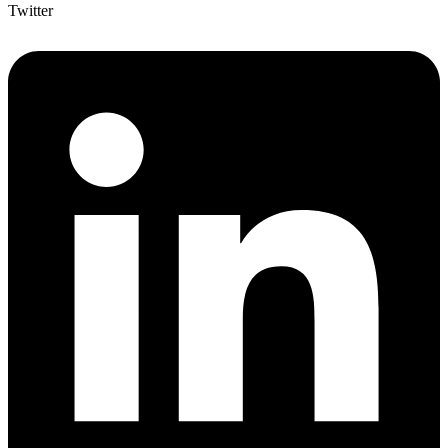
Twitter