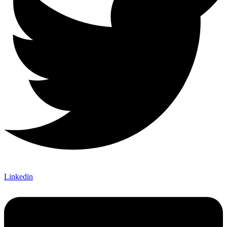
Linkedin