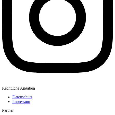
Rechtliche Angaben
Datenschutz
Impressum
Partner