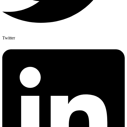
Twitter