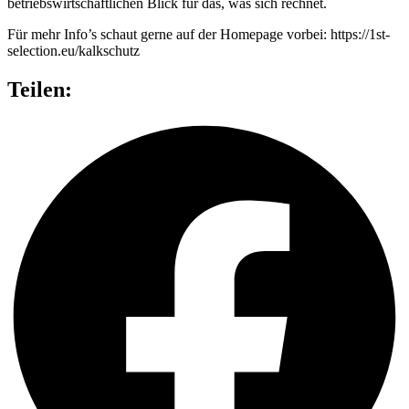
betriebswirtschaftlichen Blick für das, was sich rechnet.
Für mehr Info’s schaut gerne auf der Homepage vorbei: https://1st-
selection.eu/kalkschutz
Teilen: