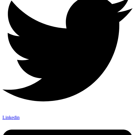
Linkedin