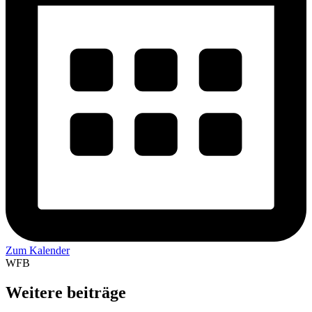
Zum Kalender
WFB
Weitere beiträge