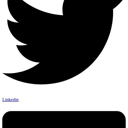
Linkedin