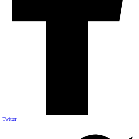
Twitter