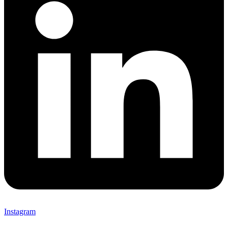
Instagram