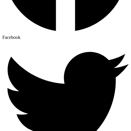
Facebook