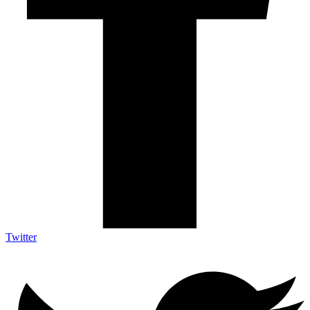
Twitter