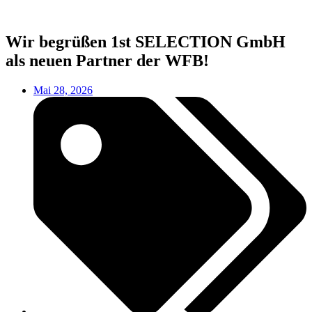
Wir begrüßen 1st SELECTION GmbH
als neuen Partner der WFB!
Mai 28, 2026