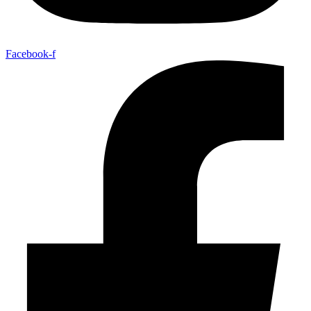
Facebook-f