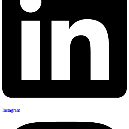
Instagram