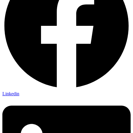
Linkedin