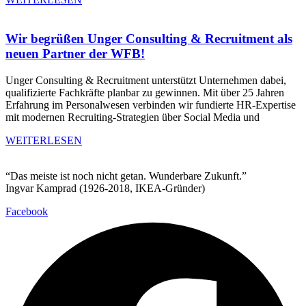
Wir begrüßen Unger Consulting & Recruitment als
neuen Partner der WFB!
Unger Consulting & Recruitment unterstützt Unternehmen dabei,
qualifizierte Fachkräfte planbar zu gewinnen. Mit über 25 Jahren
Erfahrung im Personalwesen verbinden wir fundierte HR-Expertise
mit modernen Recruiting-Strategien über Social Media und
WEITERLESEN
“Das meiste ist noch nicht getan. Wunderbare Zukunft.”
Ingvar Kamprad (1926-2018, IKEA-Gründer)
Facebook