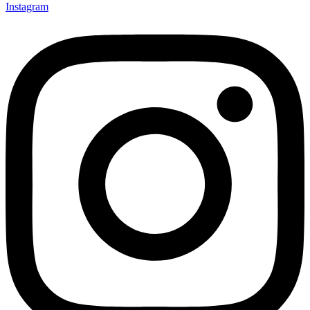
Instagram