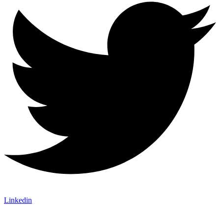
Linkedin