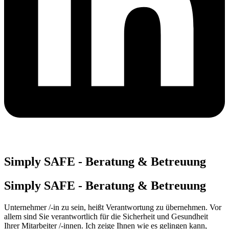
Simply SAFE - Beratung & Betreuung
Simply SAFE - Beratung & Betreuung
Unternehmer /-in zu sein, heißt Verantwortung zu übernehmen. Vor
allem sind Sie verantwortlich für die Sicherheit und Gesundheit
Ihrer Mitarbeiter /-innen. Ich zeige Ihnen wie es gelingen kann,