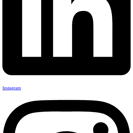
Instagram