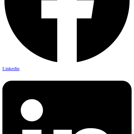
Linkedin