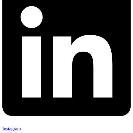
Instagram