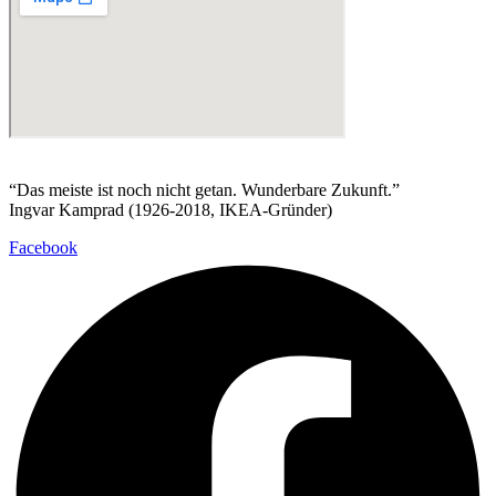
“Das meiste ist noch nicht getan. Wunderbare Zukunft.”
Ingvar Kamprad (1926-2018, IKEA-Gründer)
Facebook