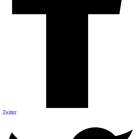
Twitter