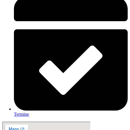
Termine