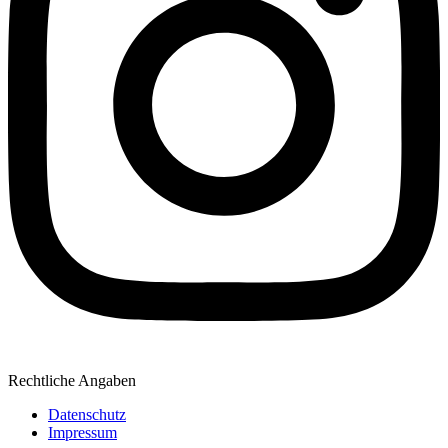
Rechtliche Angaben
Datenschutz
Impressum