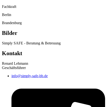
Fachkraft
Berlin
Brandenburg
Bilder
Simply SAFE - Beratung & Betreuung
Kontakt
Renard Lehmann
Geschäftsführer
info@simply-safe-bb.de