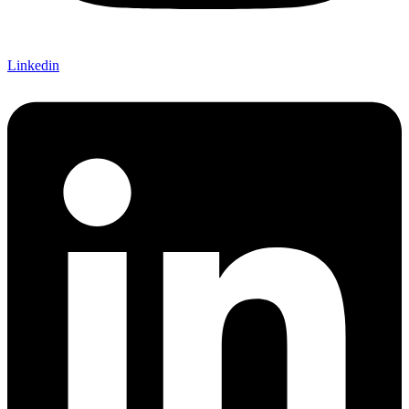
Linkedin