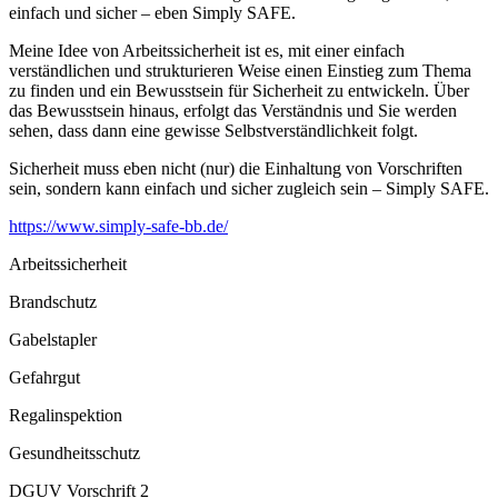
einfach und sicher – eben Simply SAFE.
Meine Idee von Arbeitssicherheit ist es, mit einer
einfach
verständlichen und strukturieren Weise
einen
Einstieg
zum Thema
zu finden und ein Bewusstsein für
Sicherheit
zu entwickeln. Über
das
Bewusstsein
hinaus, erfolgt das
Verständnis
und Sie werden
sehen, dass dann eine gewisse
Selbstverständlichkeit
folgt.
Sicherheit muss eben nicht (nur) die Einhaltung von Vorschriften
sein, sondern kann einfach und sicher zugleich sein –
Simply SAFE
.
https://www.simply-safe-bb.de/
Arbeitssicherheit
Brandschutz
Gabelstapler
Gefahrgut
Regalinspektion
Gesundheitsschutz
DGUV Vorschrift 2