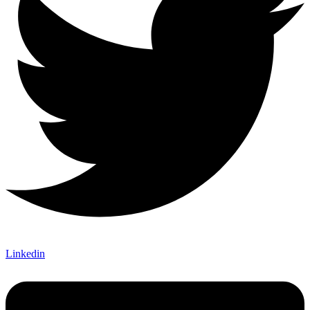
Linkedin