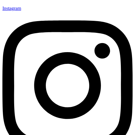
Instagram