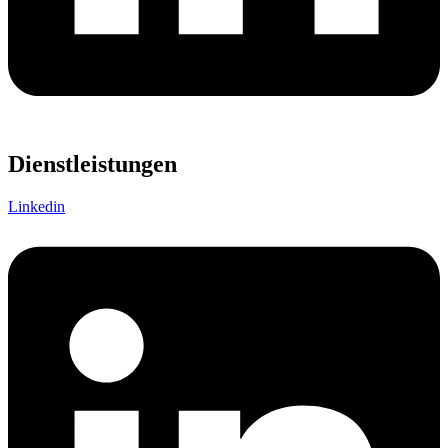
Dienstleistungen
Linkedin