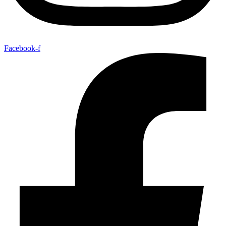
Facebook-f