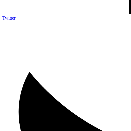
Twitter