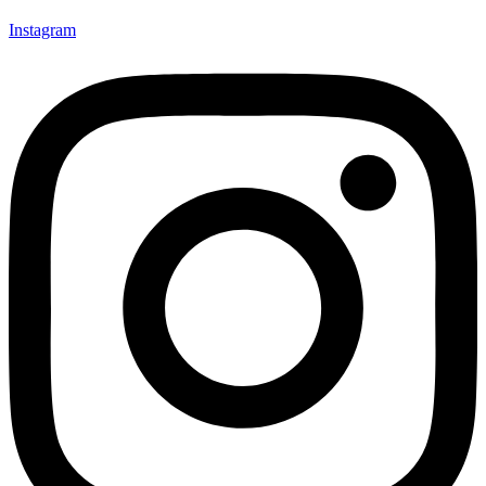
Instagram