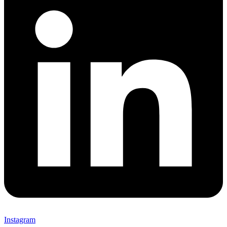
Instagram