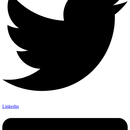
Linkedin