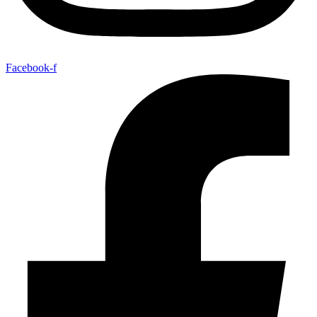
Facebook-f