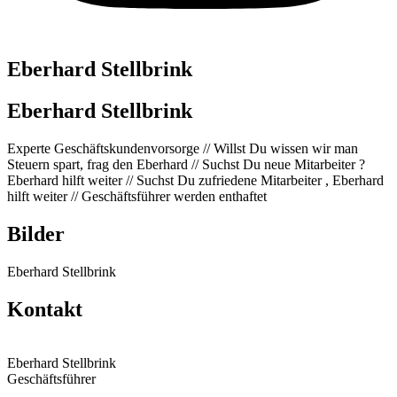
Eberhard Stellbrink
Eberhard Stellbrink
Experte Geschäftskundenvorsorge // Willst Du wissen wir man
Steuern spart, frag den Eberhard // Suchst Du neue Mitarbeiter ?
Eberhard hilft weiter // Suchst Du zufriedene Mitarbeiter , Eberhard
hilft weiter // Geschäftsführer werden enthaftet
Bilder
Eberhard Stellbrink
Kontakt
Eberhard Stellbrink
Geschäftsführer