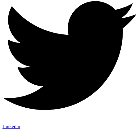
Linkedin