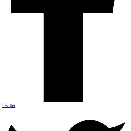
Twitter