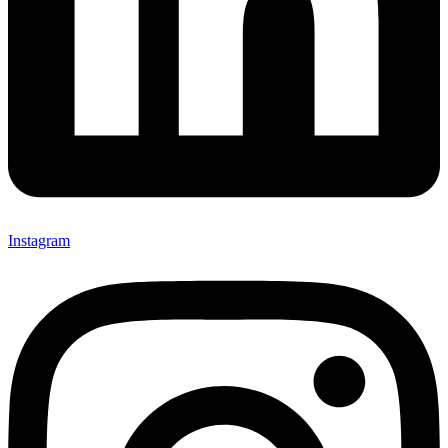
Instagram