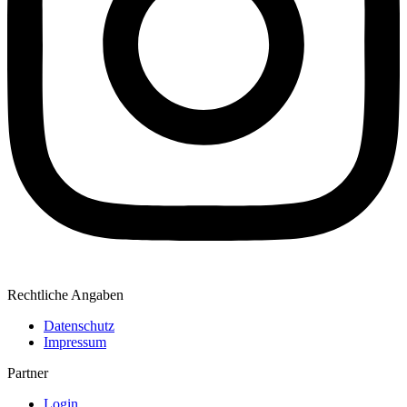
Rechtliche Angaben
Datenschutz
Impressum
Partner
Login