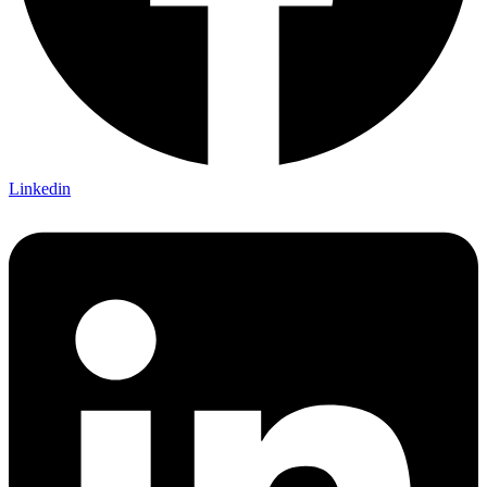
Linkedin