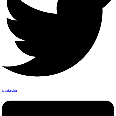
Linkedin