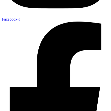
Facebook-f