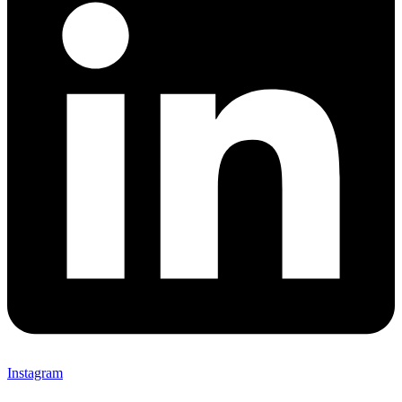
Instagram