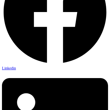
Linkedin