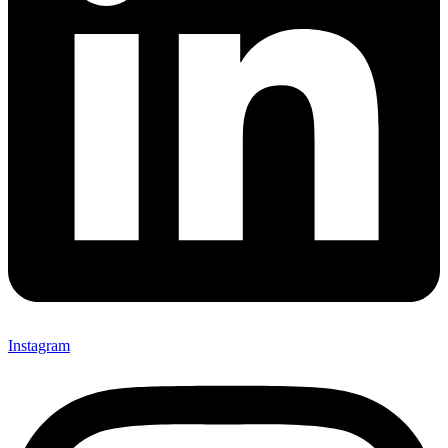
Instagram