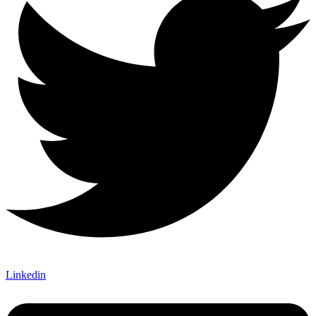
Linkedin