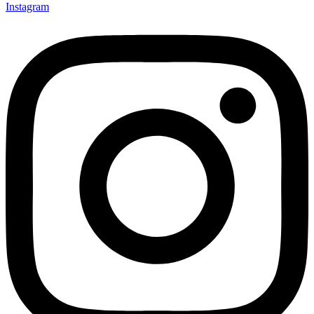
Instagram