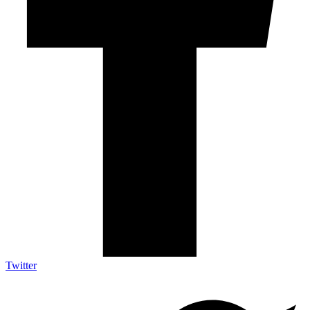
Twitter