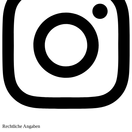
Rechtliche Angaben