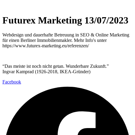
Futurex Marketing 13/07/2023
Webdesign und dauerhafte Betreuung in SEO & Online Marketing
für einen Berliner Immobilienmakler. Mehr Info's unter
https://www.futurex-marketing.eu/referenzen/
“Das meiste ist noch nicht getan. Wunderbare Zukunft.”
Ingvar Kamprad (1926-2018, IKEA-Gründer)
Facebook