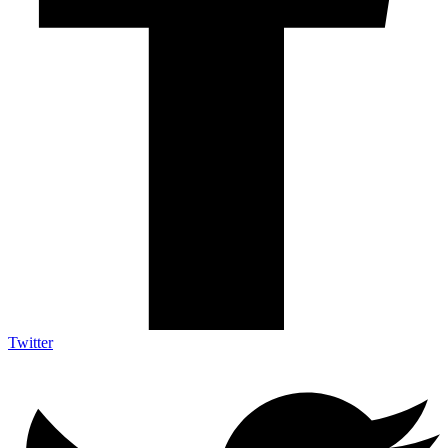
Twitter