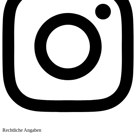
Rechtliche Angaben