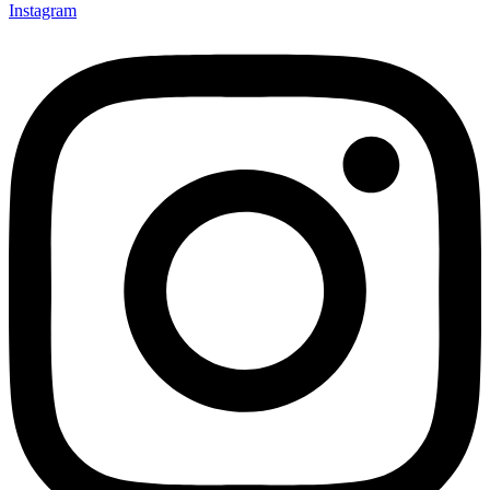
Instagram