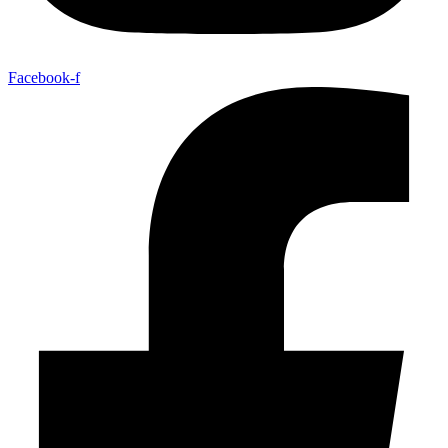
Facebook-f