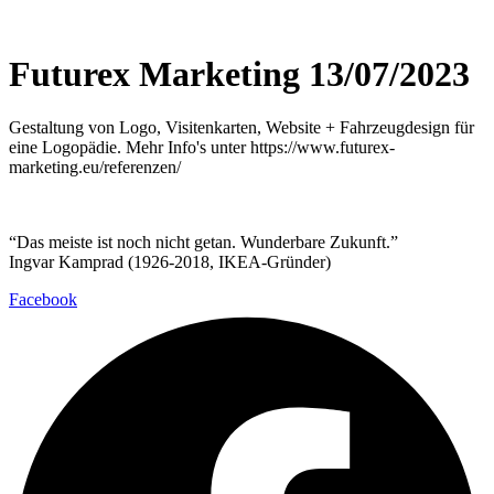
Futurex Marketing 13/07/2023
Gestaltung von Logo, Visitenkarten, Website + Fahrzeugdesign für
eine Logopädie. Mehr Info's unter https://www.futurex-
marketing.eu/referenzen/
“Das meiste ist noch nicht getan. Wunderbare Zukunft.”
Ingvar Kamprad (1926-2018, IKEA-Gründer)
Facebook