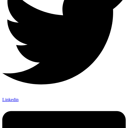
Linkedin