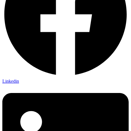
Linkedin