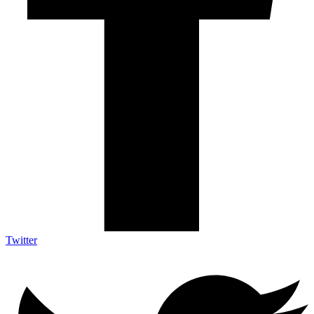
Twitter