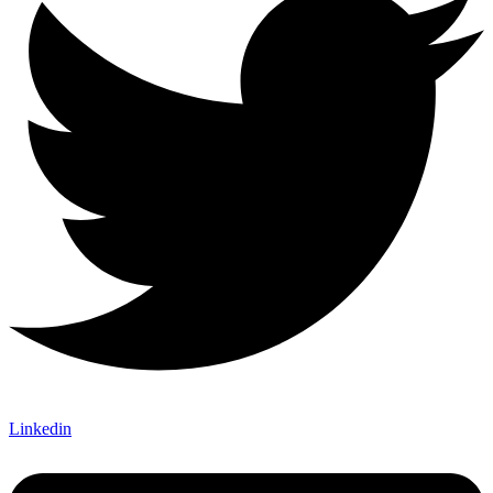
Linkedin