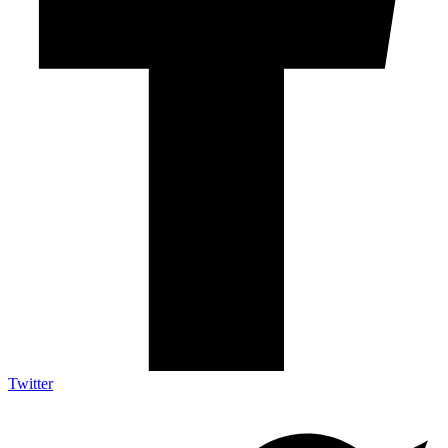
Twitter