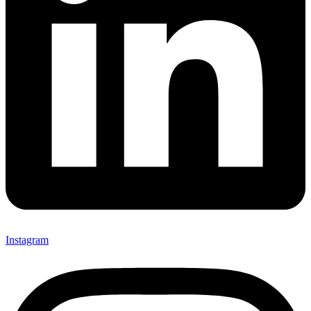
Instagram