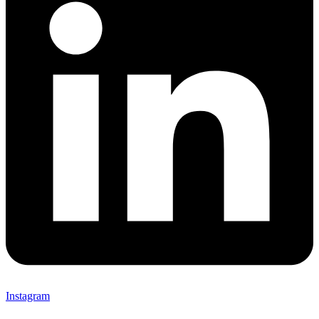
Instagram