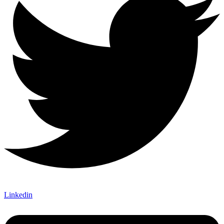
Linkedin