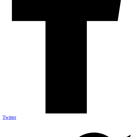
Twitter