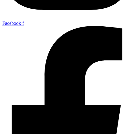
Facebook-f