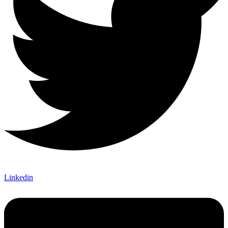
Linkedin