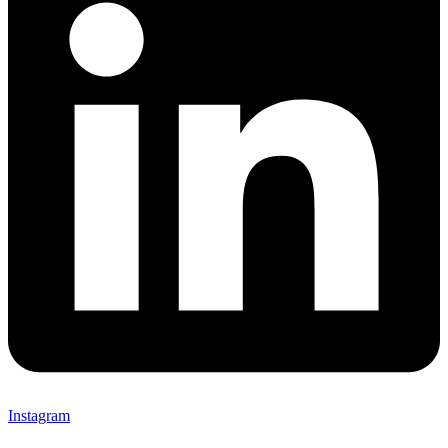
Instagram