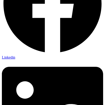
Linkedin