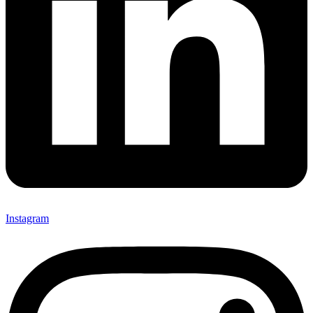
Instagram