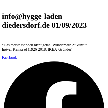
info@hygge-laden-
diedersdorf.de 01/09/2023
“Das meiste ist noch nicht getan. Wunderbare Zukunft.”
Ingvar Kamprad (1926-2018, IKEA-Gründer)
Facebook