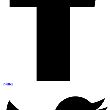
Twitter