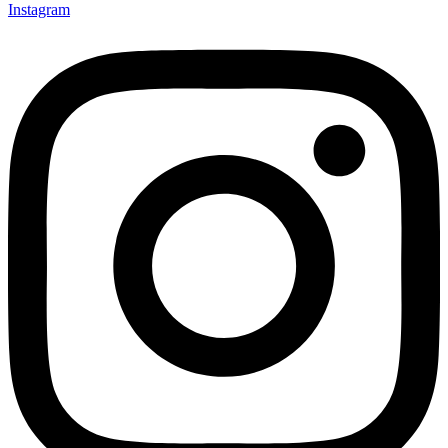
Instagram