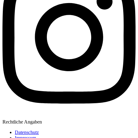
Rechtliche Angaben
Datenschutz
Impressum