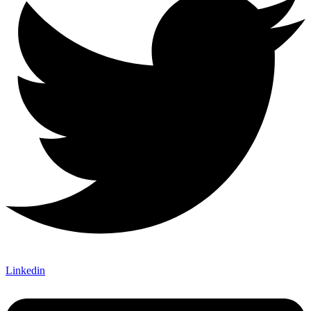
Linkedin