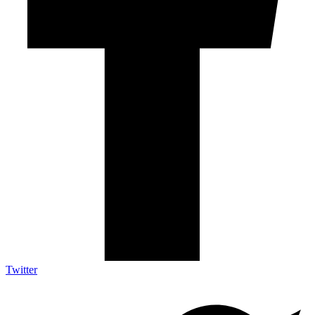
Twitter