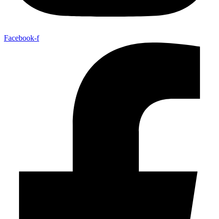
Facebook-f