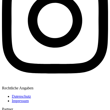
Rechtliche Angaben
Datenschutz
Impressum
Partner