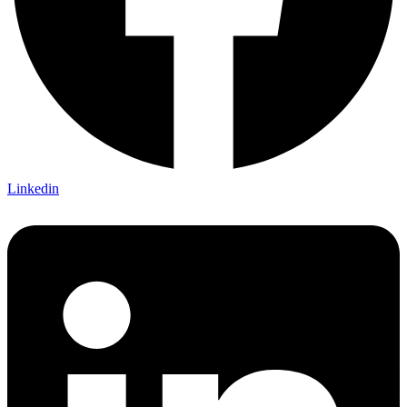
Linkedin