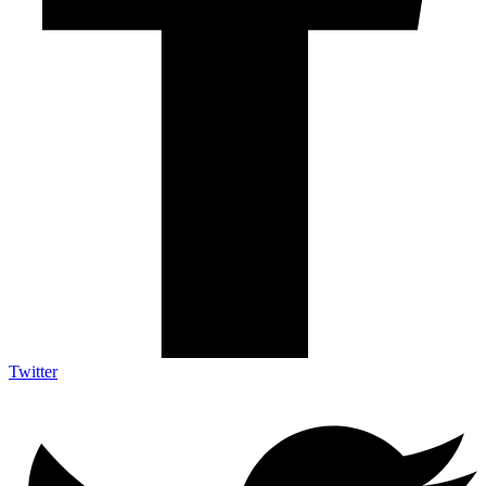
Twitter