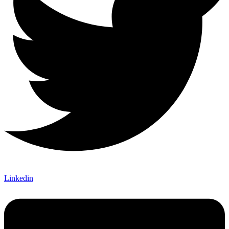
Linkedin