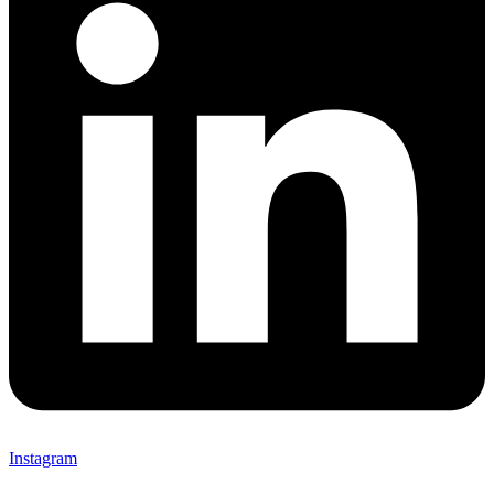
Instagram