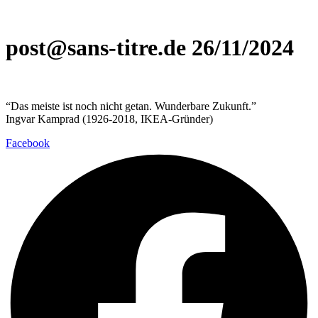
post@sans-titre.de 26/11/2024
“Das meiste ist noch nicht getan. Wunderbare Zukunft.”
Ingvar Kamprad (1926-2018, IKEA-Gründer)
Facebook