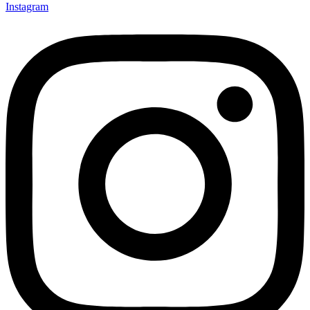
Instagram