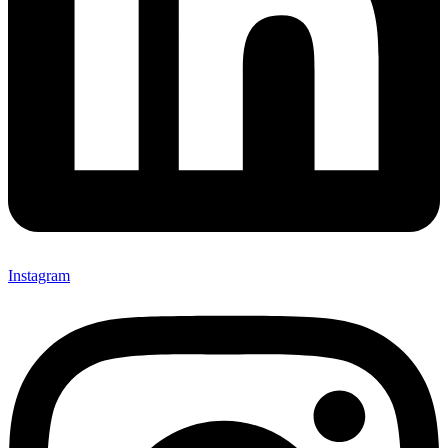
Instagram