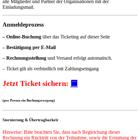
alle Mitglieder und Partner der Organisationen mit der
Einladungsmail.
Anmeldeprozess
– Online-Buchung
über das Ticketing auf dieser Seite
– Bestätigung per E-Mail
– Rechnungsstellung
und Versand erfolgt automatisch.
– Ticket gilt als verbindlich mit Zahlungseingang
Jetzt Ticket sichern:
🟦
(pro Person ein Buchungsvorgang)
Stornierung & Übertragbarkeit
Hinweise: Bitte beachten Sie, dass nach Begleichung dieser
Rechnung ein Rücktritt von der Teilnahme, sowie die Erstattung der