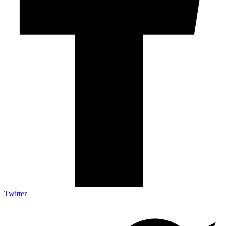
Twitter