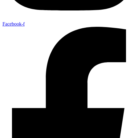
Facebook-f