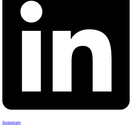
Instagram