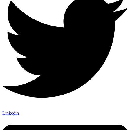
Linkedin