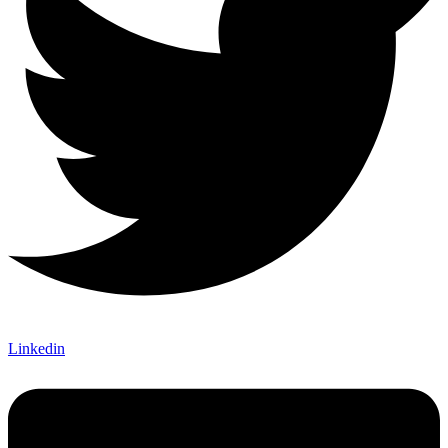
Linkedin