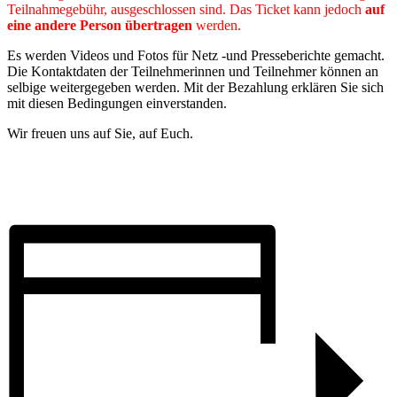
Teilnahmegebühr, ausgeschlossen sind. Das Ticket kann jedoch
auf
eine andere Person übertragen
werden.
Es werden Videos und Fotos für Netz -und Presseberichte gemacht.
Die Kontaktdaten der Teilnehmerinnen und Teilnehmer können an
selbige weitergegeben werden. Mit der Bezahlung erklären Sie sich
mit diesen Bedingungen einverstanden.
Wir freuen uns auf Sie, auf Euch.