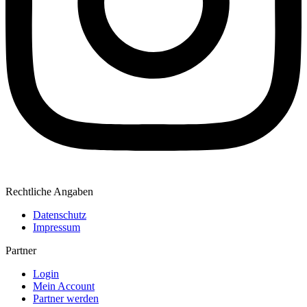
Rechtliche Angaben
Datenschutz
Impressum
Partner
Login
Mein Account
Partner werden