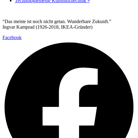
Technologiemesse Kunststofftechnik
»
“Das meiste ist noch nicht getan. Wunderbare Zukunft.”
Ingvar Kamprad (1926-2018, IKEA-Gründer)
Facebook