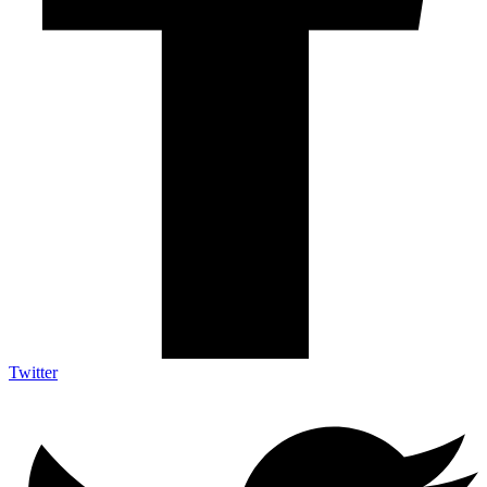
Twitter