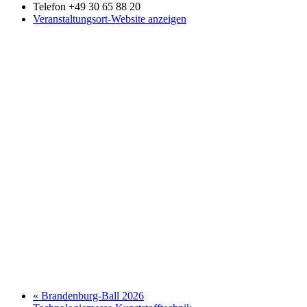
Telefon
+49 30 65 88 20
Veranstaltungsort-Website anzeigen
«
Brandenburg-Ball 2026