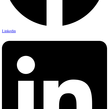
Linkedin