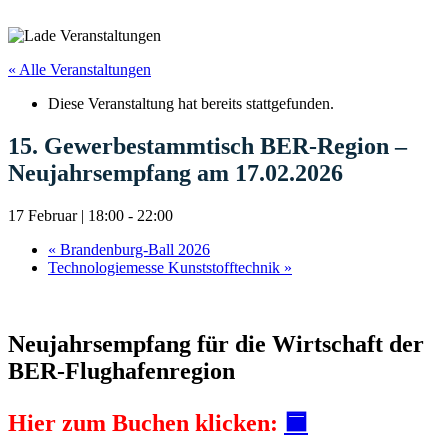
« Alle Veranstaltungen
Diese Veranstaltung hat bereits stattgefunden.
15. Gewerbestammtisch BER-Region –
Neujahrsempfang am 17.02.2026
17 Februar | 18:00
-
22:00
«
Brandenburg-Ball 2026
Technologiemesse Kunststofftechnik
»
Neujahrsempfang für die Wirtschaft der
BER-Flughafenregion
Hier zum Buchen klicken:
🟦