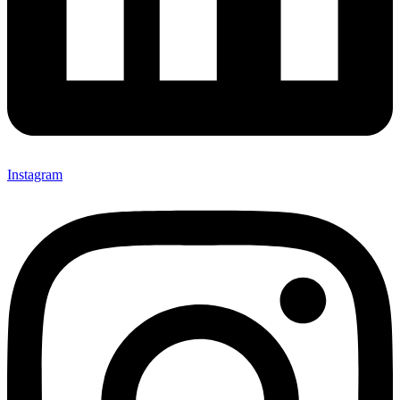
Instagram