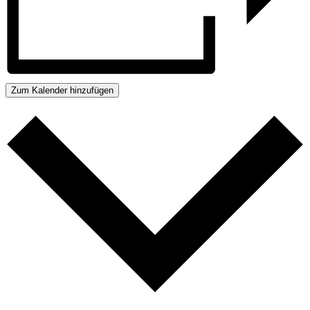
Zum Kalender hinzufügen