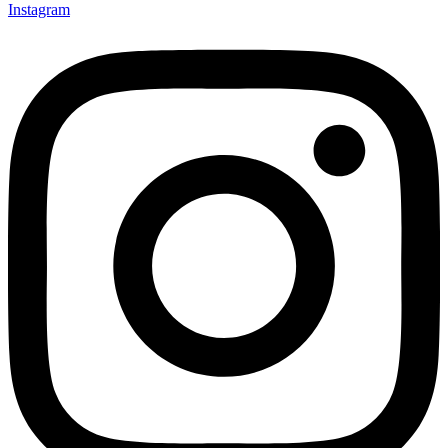
Instagram