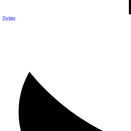
Twitter