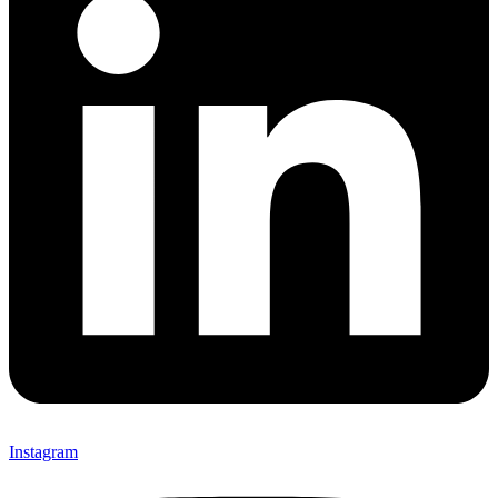
Instagram