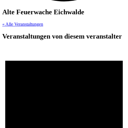
Alte Feuerwache Eichwalde
« Alle Veranstaltungen
Veranstaltungen von diesem veranstalter