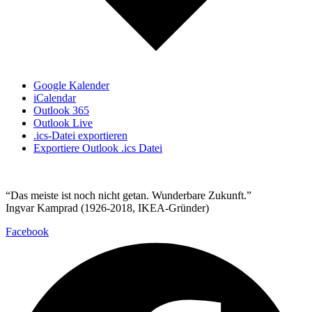
Google Kalender
iCalendar
Outlook 365
Outlook Live
.ics-Datei exportieren
Exportiere Outlook .ics Datei
“Das meiste ist noch nicht getan. Wunderbare Zukunft.”
Ingvar Kamprad (1926-2018, IKEA-Gründer)
Facebook