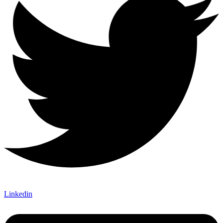
Linkedin