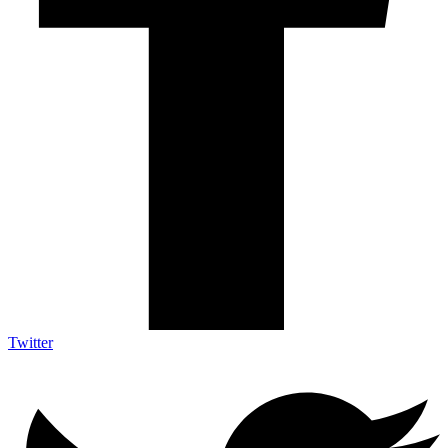
Twitter