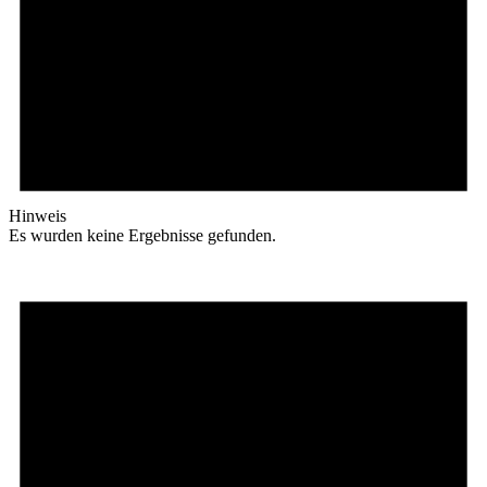
Hinweis
Es wurden keine Ergebnisse gefunden.