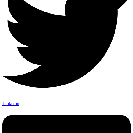
Linkedin