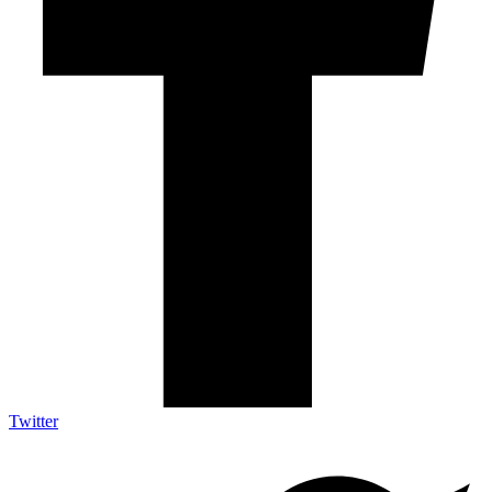
Twitter