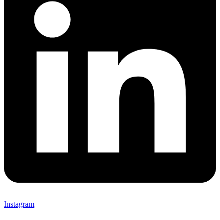
Instagram