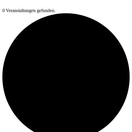
0 Veranstaltungen gefunden.