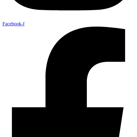
Facebook-f