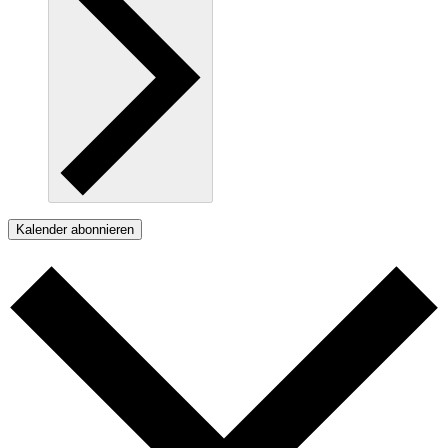
Kalender abonnieren