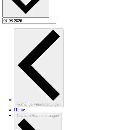
Vorherige
Veranstaltungen
Heute
Nächste
Veranstaltungen