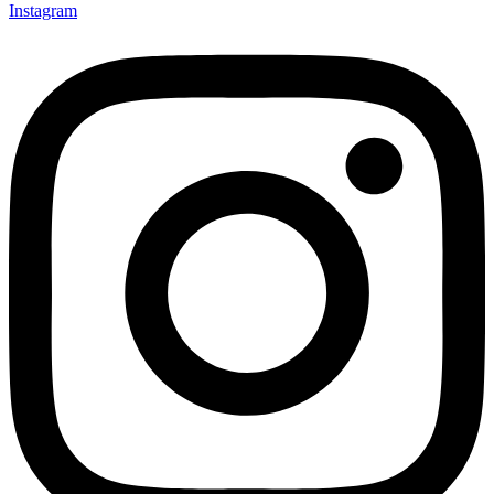
Instagram