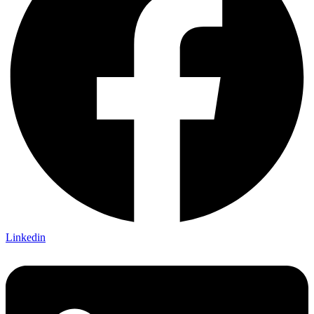
Linkedin