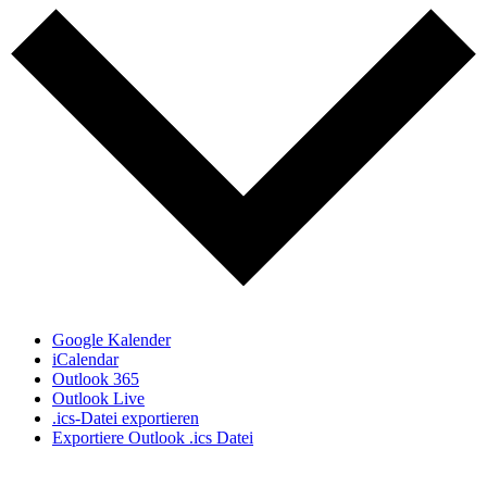
Google Kalender
iCalendar
Outlook 365
Outlook Live
.ics-Datei exportieren
Exportiere Outlook .ics Datei