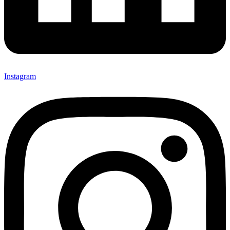
Instagram