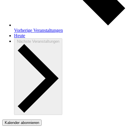
Vorherige
Veranstaltungen
Heute
Nächste
Veranstaltungen
Kalender abonnieren