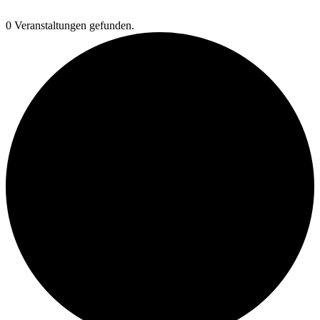
0 Veranstaltungen gefunden.