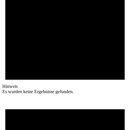
Hinweis
Es wurden keine Ergebnisse gefunden.