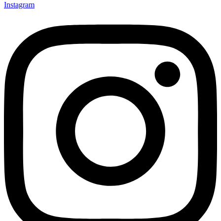
Instagram