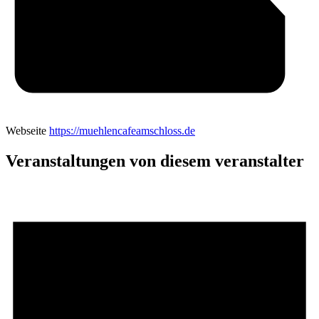
Webseite
https://muehlencafeamschloss.de
Veranstaltungen von diesem veranstalter