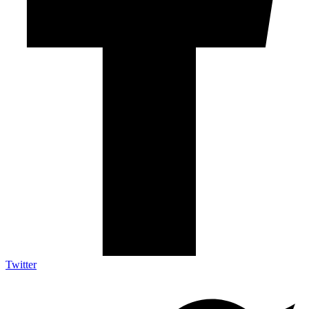
Twitter