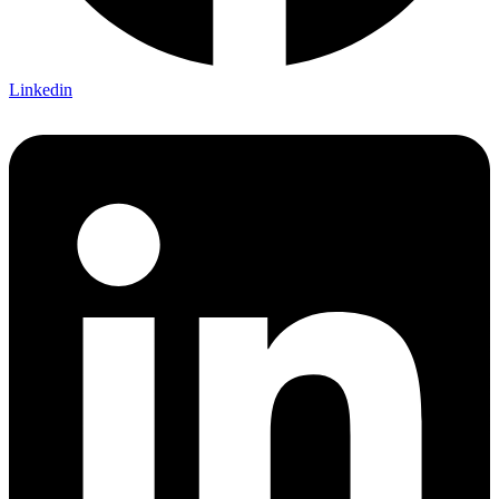
Linkedin