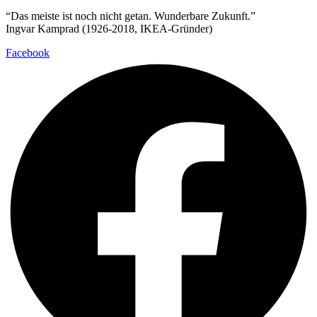
“Das meiste ist noch nicht getan. Wunderbare Zukunft.”
Ingvar Kamprad (1926-2018, IKEA-Gründer)
Facebook