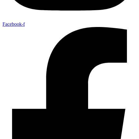
Facebook-f