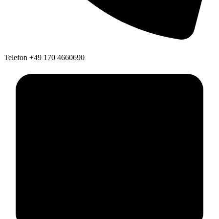
Telefon
+49 170 4660690