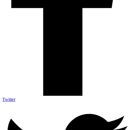
Twitter