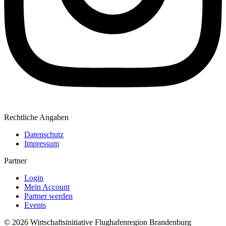
Rechtliche Angaben
Datenschutz
Impressum
Partner
Login
Mein Account
Partner werden
Events
© 2026 Wirtschaftsinitiative Flughafenregion Brandenburg