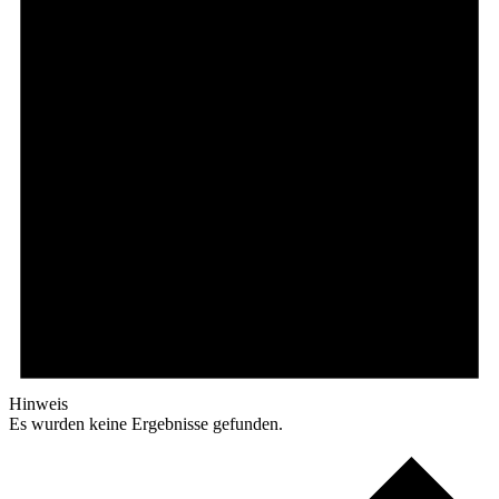
Hinweis
Es wurden keine Ergebnisse gefunden.