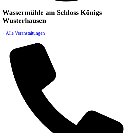
Wassermühle am Schloss Königs
Wusterhausen
« Alle Veranstaltungen