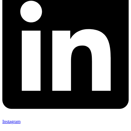
Instagram