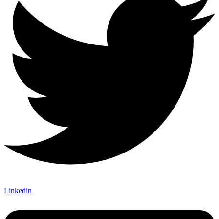
Linkedin