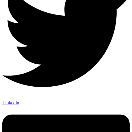
Linkedin