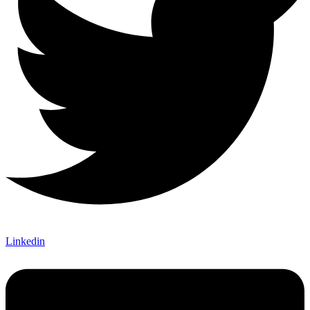
Linkedin