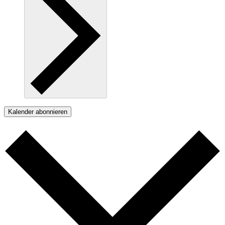
Kalender abonnieren