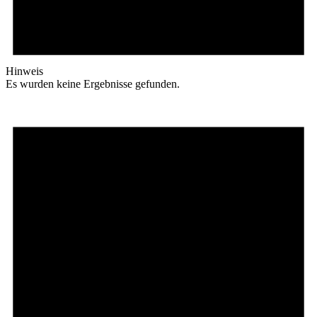
Hinweis
Es wurden keine Ergebnisse gefunden.