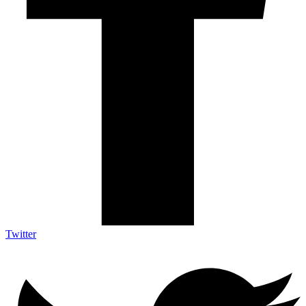
Twitter