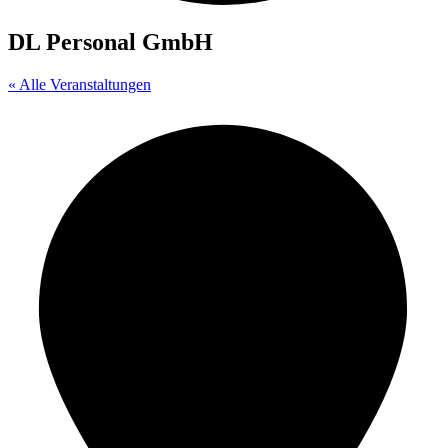
DL Personal GmbH
« Alle Veranstaltungen