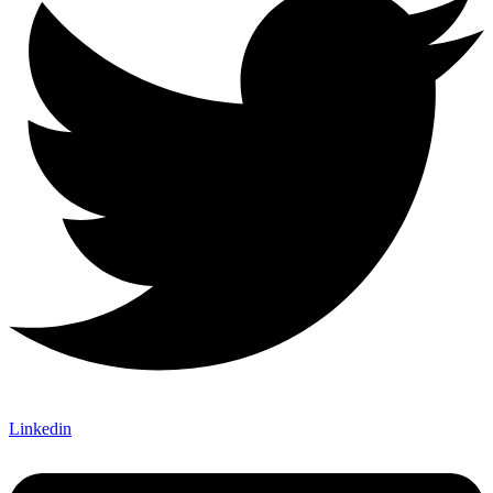
Linkedin