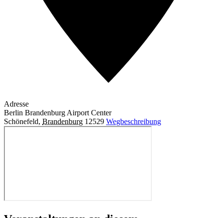
Adresse
Berlin Brandenburg Airport Center
Schönefeld
,
Brandenburg
12529
Wegbeschreibung