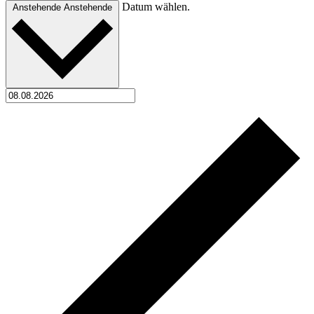
Datum wählen.
Anstehende
Anstehende