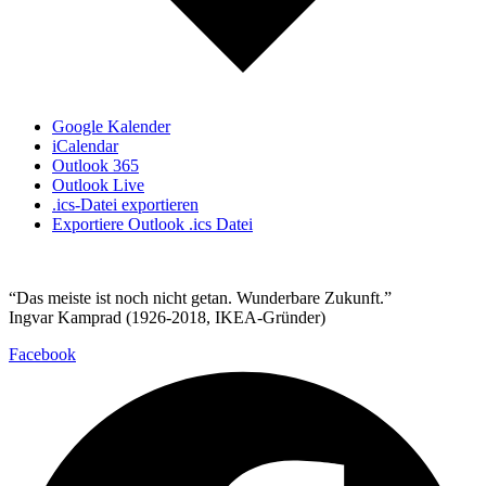
Google Kalender
iCalendar
Outlook 365
Outlook Live
.ics-Datei exportieren
Exportiere Outlook .ics Datei
“Das meiste ist noch nicht getan. Wunderbare Zukunft.”
Ingvar Kamprad (1926-2018, IKEA-Gründer)
Facebook