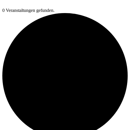
0 Veranstaltungen gefunden.