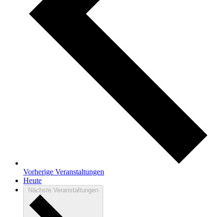
Vorherige
Veranstaltungen
Heute
Nächste
Veranstaltungen