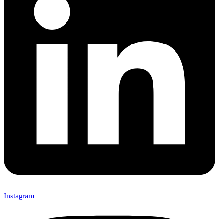
Instagram