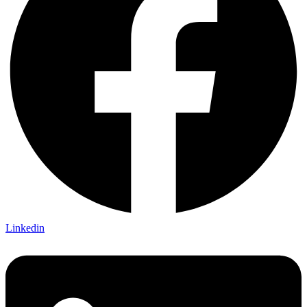
Linkedin