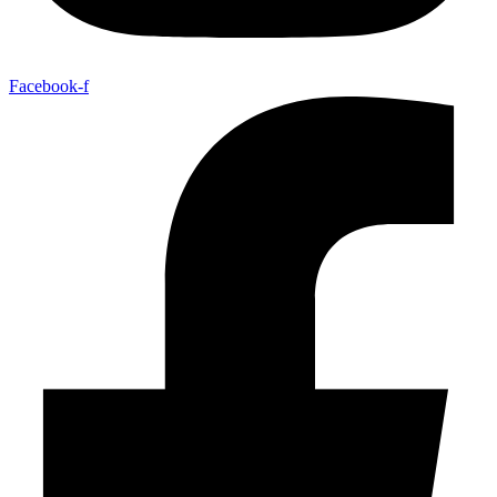
Facebook-f