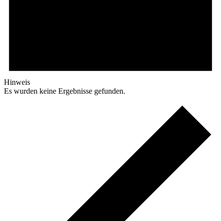
Hinweis
Es wurden keine Ergebnisse gefunden.