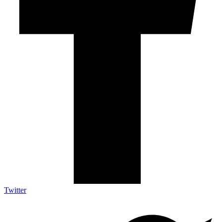
Twitter