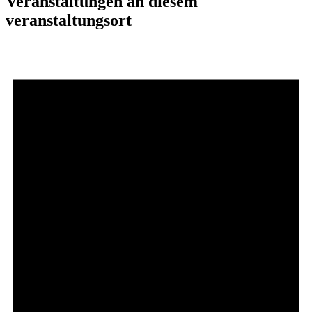
Veranstaltungen an diesem
veranstaltungsort