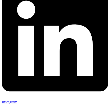
Instagram