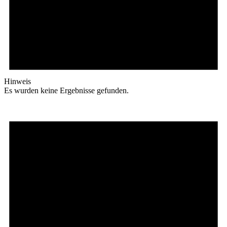
Hinweis
Es wurden keine Ergebnisse gefunden.