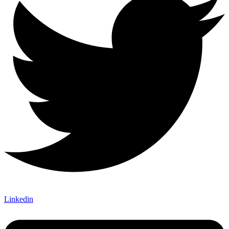
Linkedin