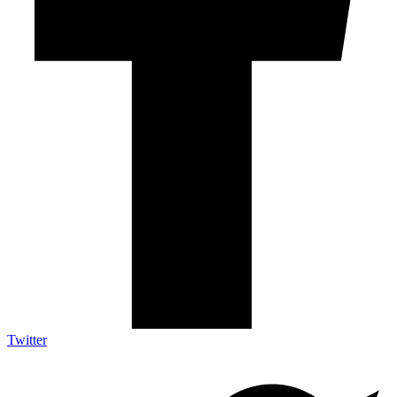
Twitter