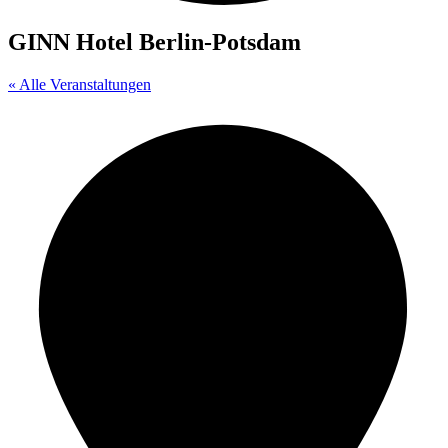
GINN Hotel Berlin-Potsdam
« Alle Veranstaltungen