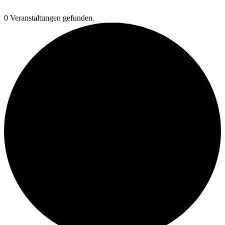
0 Veranstaltungen gefunden.