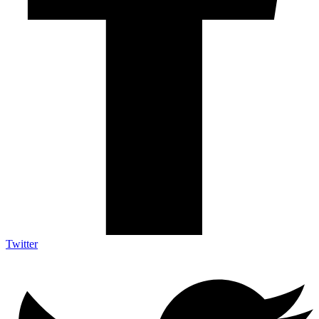
Twitter