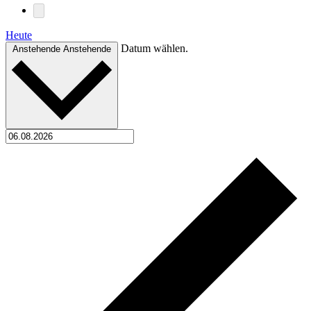
Heute
Datum wählen.
Anstehende
Anstehende