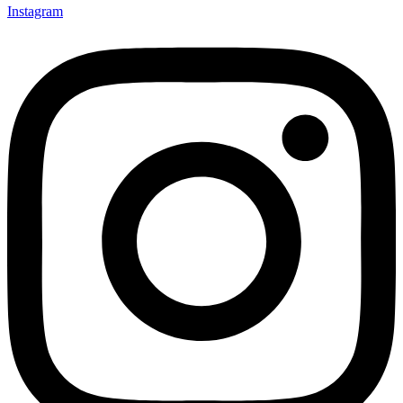
Instagram