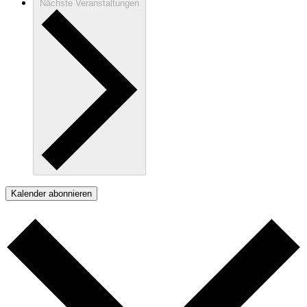
Nächste
Veranstaltungen
Kalender abonnieren