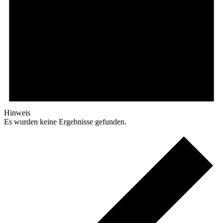
Hinweis
Es wurden keine Ergebnisse gefunden.