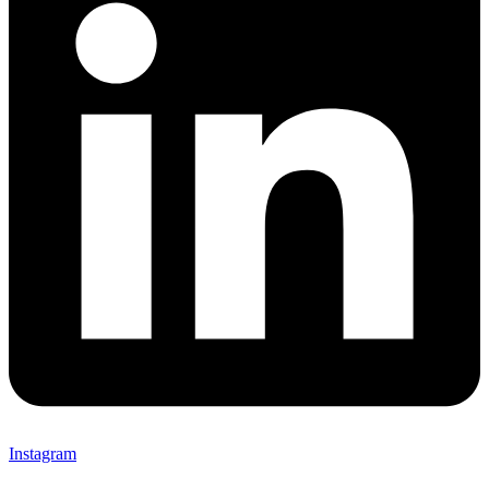
Instagram