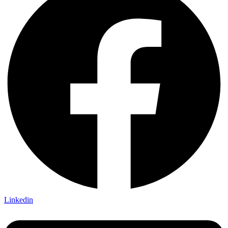
Linkedin