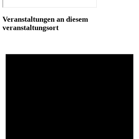
Veranstaltungen an diesem
veranstaltungsort