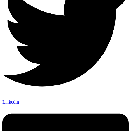
Linkedin