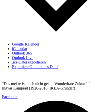
Google Kalender
iCalendar
Outlook 365
Outlook Live
.ics-Datei exportieren
Exportiere Outlook .ics Datei
“Das meiste ist noch nicht getan. Wunderbare Zukunft.”
Ingvar Kamprad (1926-2018, IKEA-Gründer)
Facebook