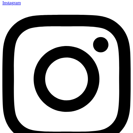
Instagram