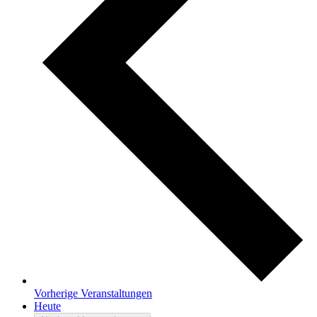
Vorherige
Veranstaltungen
Heute