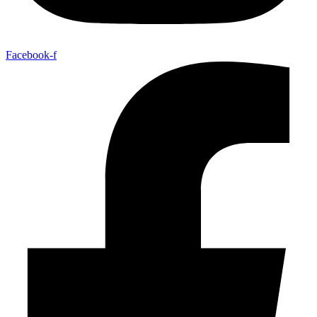
Facebook-f