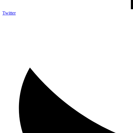
Twitter